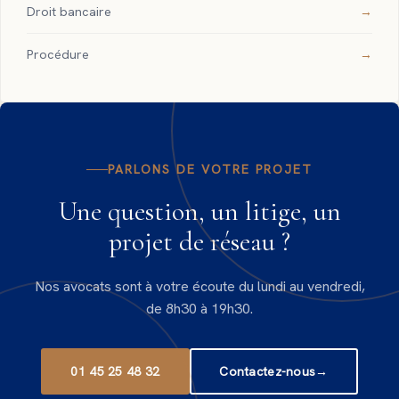
Droit bancaire
Procédure
PARLONS DE VOTRE PROJET
Une question, un litige, un
projet de réseau ?
Nos avocats sont à votre écoute du lundi au vendredi,
de 8h30 à 19h30.
01 45 25 48 32
Contactez-nous
→