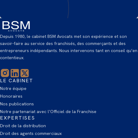
Depuis 1980, le cabinet BSM Avocats met son expérience et son
savoir-faire au service des franchisés, des commerçants et des
entrepreneurs indépendants. Nous intervenons tant en conseil qu’en
contentieux.
LE CABINET
Notre équipe
Honoraires
Nos publications
Notre partenariat avec l’Officiel de la Franchise
EXPERTISES
Droit de la distribution
Droit des agents commerciaux