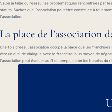
Selon la taille du réseau, les problématiques rencontrées par le
statuts. Sachez que l’association peut être constituée à tout mo
l’association.
La place de l’association d
Une fois créée, l’association occupe la place que les franchisés 
être un outil de dialogue avec le franchiseur, un moyen de négocia
l’association peut évoluer au fil du temps, selon les besoins du r
U