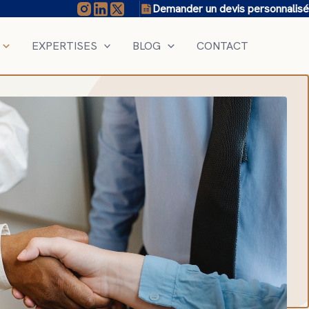
Demander un devis personnalisé
EXPERTISES
BLOG
CONTACT