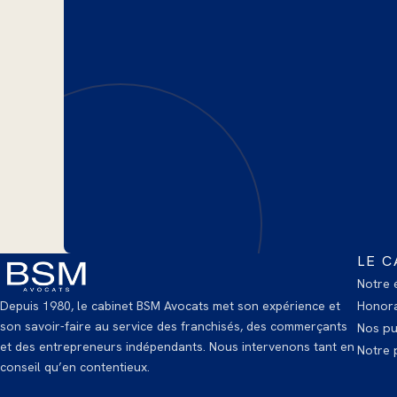
LE C
Notre 
Depuis 1980, le cabinet BSM Avocats met son expérience et
Honora
son savoir-faire au service des franchisés, des commerçants
Nos pu
et des entrepreneurs indépendants. Nous intervenons tant en
Notre p
conseil qu’en contentieux.