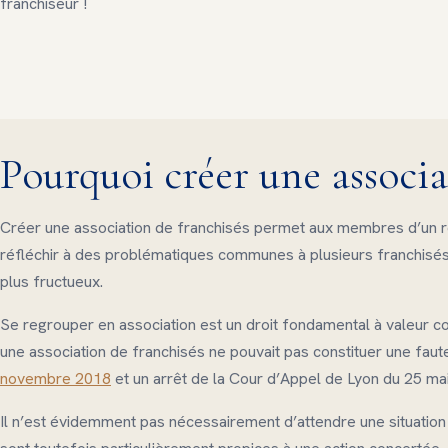
franchiseur !
Pourquoi créer une associa
Créer une association de franchisés permet aux membres d’un ré
réfléchir à des problématiques communes à plusieurs franchisés. 
plus fructueux.
Se regrouper en association est un droit fondamental à valeur const
une association de franchisés ne pouvait pas constituer une faut
novembre 2018
et un arrêt de la Cour d’Appel de Lyon du 25 mai
Il n’est évidemment pas nécessairement d’attendre une situation 