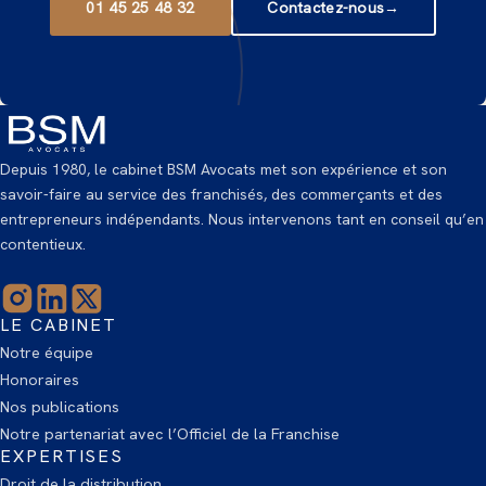
01 45 25 48 32
Contactez-nous
→
Depuis 1980, le cabinet BSM Avocats met son expérience et son
savoir-faire au service des franchisés, des commerçants et des
entrepreneurs indépendants. Nous intervenons tant en conseil qu’en
contentieux.
LE CABINET
Notre équipe
Honoraires
Nos publications
Notre partenariat avec l’Officiel de la Franchise
EXPERTISES
Droit de la distribution