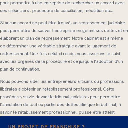
pour permettre à une entreprise de rechercher un accord avec
ses créanciers : procédure de conciliation, médiation etc…
Si aucun accord ne peut être trouvé, un redressement judiciaire
peut permettre de sauver l’entreprise en gelant ses dettes et en
élaborant un plan de redressement. Notre cabinet est à même
de déterminer une véritable stratégie avant le jugement de
redressement. Une fois celui-ci rendu, nous assurons le suivi
avec les organes de la procédure et ce jusqu’à l’adoption d’un
plan de continuation.
Nous pouvons aider les entrepreneurs artisans ou professions
libérales à obtenir un rétablissement professionnel. Cette
procédure, suivie devant le tribunal judiciaire, peut permettre
l’annulation de tout ou partie des dettes afin que le but final, à
savoir le rétablissement professionnel, puisse être atteint.
UN PROJET DE FRANCHISE ?