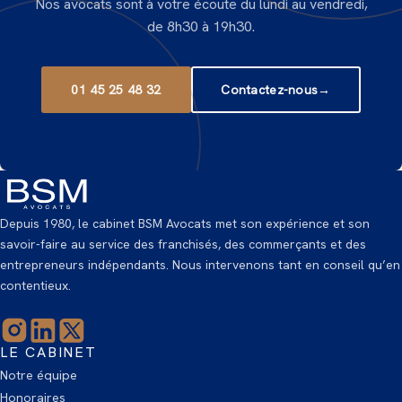
Nos avocats sont à votre écoute du lundi au vendredi,
de 8h30 à 19h30.
01 45 25 48 32
Contactez-nous
→
Depuis 1980, le cabinet BSM Avocats met son expérience et son
savoir-faire au service des franchisés, des commerçants et des
entrepreneurs indépendants. Nous intervenons tant en conseil qu’en
contentieux.
LE CABINET
Notre équipe
Honoraires