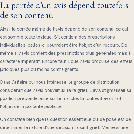
La portée d’un avis dépend toutefois
de son contenu
Ainsi, la portée même de l’avis dépend de son contenu, ce qui
est somme toute logique. S’il contient des prescriptions
individuelles, celles-ci pourraient être l’objet d’un recours. De
même si l’avis contient des prescriptions plus générales mais à
caractère impératif. Encore faut il que l’avis produise des effets
juridiques plus ou moins contraignants.
Dans l’affaire qui nous intéresse, le groupe de distribution
considérait que l’avis pouvait lui faire grief. L’avis stigmatisait sa
position prépondérante sur le marché. En outre, il avait fait
l’objet de importante publicité.
On constate bien que la question essentielle qui se pose est de
déterminer la nature d’une décision faisant grief. Même si une