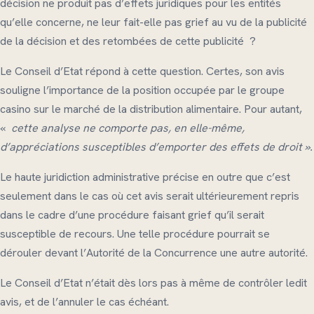
décision ne produit pas d’effets juridiques pour les entités
qu’elle concerne, ne leur fait-elle pas grief au vu de la publicité
de la décision et des retombées de cette publicité ?
Le Conseil d’Etat répond à cette question. Certes, son avis
souligne l’importance de la position occupée par le groupe
casino sur le marché de la distribution alimentaire. Pour autant,
«
cette analyse ne comporte pas, en elle-même,
d’appréciations susceptibles d’emporter des effets de droit ».
Le haute juridiction administrative précise en outre que c’est
seulement dans le cas où cet avis serait ultérieurement repris
dans le cadre d’une procédure faisant grief qu’il serait
susceptible de recours. Une telle procédure pourrait se
dérouler devant l’Autorité de la Concurrence une autre autorité.
Le Conseil d’Etat n’était dès lors pas à même de contrôler ledit
avis, et de l’annuler le cas échéant.