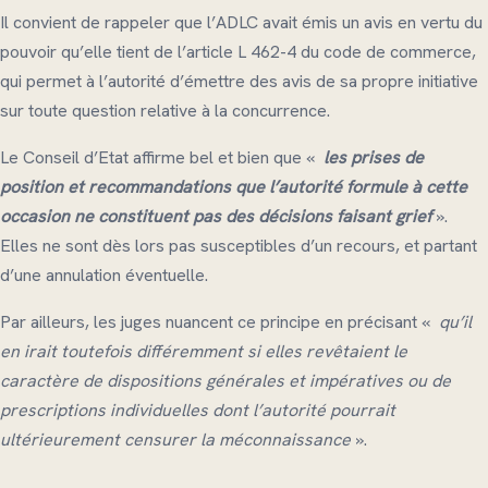
Il convient de rappeler que l’ADLC avait émis un avis en vertu du
pouvoir qu’elle tient de l’article L 462-4 du code de commerce,
qui permet à l’autorité d’émettre des avis de sa propre initiative
sur toute question relative à la concurrence.
Le Conseil d’Etat affirme bel et bien que «
les prises de
position et recommandations que l’autorité formule à cette
occasion ne constituent pas des décisions faisant grief
».
Elles ne sont dès lors pas susceptibles d’un recours, et partant
d’une annulation éventuelle.
Par ailleurs, les juges nuancent ce principe en précisant «
qu’il
en irait toutefois différemment si elles revêtaient le
caractère de dispositions générales et impératives ou de
prescriptions individuelles dont l’autorité pourrait
ultérieurement censurer la méconnaissance
».