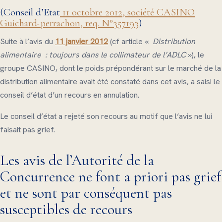
(Conseil d’Etat
11 oc
tobre 2012, société CASINO
Guichard-perrachon, req. N°357193
)
Suite à l’avis du
11 janvier 2012
(cf article «
Distribution
alimentaire : toujours dans le collimateur de l’ADLC
»), le
groupe CASINO, dont le poids prépondérant sur le marché de la
distribution alimentaire avait été constaté dans cet avis, a saisi le
conseil d’état d’un recours en annulation.
Le conseil d’état a rejeté son recours au motif que l’avis ne lui
faisait pas grief.
Les avis de l’Autorité de la
Concurrence ne font a priori pas grief
et ne sont par conséquent pas
susceptibles de recours