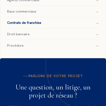
Agents commerciaux
Baux commerciaux
Contrats de franchise
Droit bancaire
Procédure
PARLONS DE VOTRE PROJET
Une question, un litige, un
projet de réseau ?