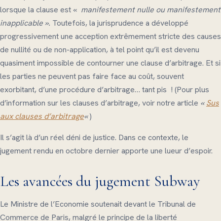
lorsque la clause est «
manifestement nulle ou manifestement
inapplicable ».
Toutefois, la jurisprudence a développé
progressivement une acception extrêmement stricte des causes
de nullité ou de non-application, à tel point qu’il est devenu
quasiment impossible de contourner une clause d’arbitrage. Et si
les parties ne peuvent pas faire face au coût, souvent
exorbitant, d’une procédure d’arbitrage… tant pis ! (Pour plus
d’information sur les clauses d’arbitrage, voir notre article
«
Sus
aux clauses d’arbitrage
«
)
Il s’agit là d’un réel déni de justice. Dans ce contexte, le
jugement rendu en octobre dernier apporte une lueur d’espoir.
Les avancées du jugement Subway
Le Ministre de l’Economie soutenait devant le Tribunal de
Commerce de Paris, malgré le principe de la liberté