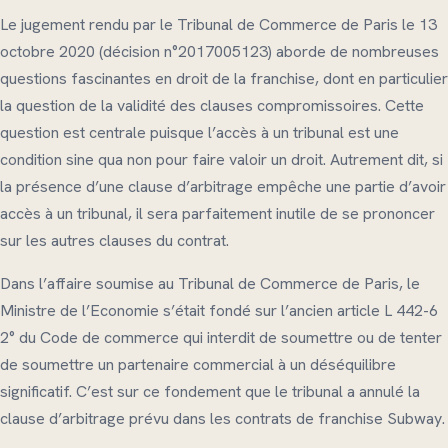
Le jugement rendu par le Tribunal de Commerce de Paris le 13
octobre 2020 (décision n°2017005123) aborde de nombreuses
questions fascinantes en droit de la franchise, dont en particulier
la question de la validité des clauses compromissoires. Cette
question est centrale puisque l’accès à un tribunal est une
condition sine qua non pour faire valoir un droit. Autrement dit, si
la présence d’une clause d’arbitrage empêche une partie d’avoir
accès à un tribunal, il sera parfaitement inutile de se prononcer
sur les autres clauses du contrat.
Dans l’affaire soumise au Tribunal de Commerce de Paris, le
Ministre de l’Economie s’était fondé sur l’ancien article L 442-6
2° du Code de commerce qui interdit de soumettre ou de tenter
de soumettre un partenaire commercial à un déséquilibre
significatif. C’est sur ce fondement que le tribunal a annulé la
clause d’arbitrage prévu dans les contrats de franchise Subway.