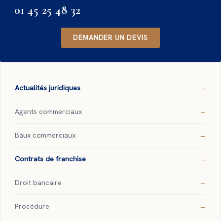
01 45 25 48 32
DEMANDER UN DEVIS
Actualités juridiques
Agents commerciaux
Baux commerciaux
Contrats de franchise
Droit bancaire
Procédure