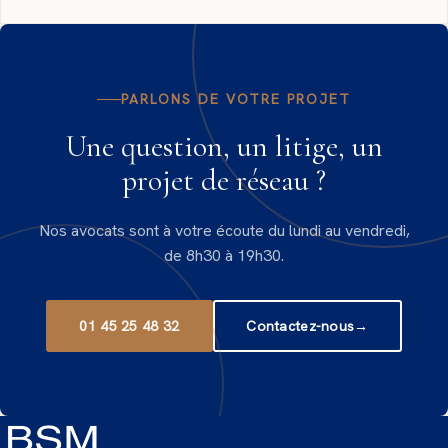
PARLONS DE VOTRE PROJET
Une question, un litige, un
projet de réseau ?
Nos avocats sont à votre écoute du lundi au vendredi,
de 8h30 à 19h30.
01 45 25 48 32
Contactez-nous
→