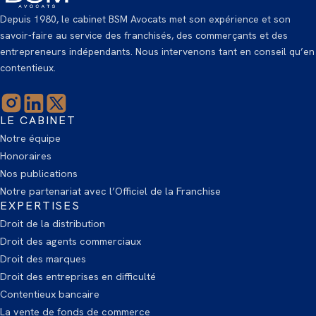
Depuis 1980, le cabinet BSM Avocats met son expérience et son
savoir-faire au service des franchisés, des commerçants et des
entrepreneurs indépendants. Nous intervenons tant en conseil qu’en
contentieux.
LE CABINET
Notre équipe
Honoraires
Nos publications
Notre partenariat avec l’Officiel de la Franchise
EXPERTISES
Droit de la distribution
Droit des agents commerciaux
Droit des marques
Droit des entreprises en difficulté
Contentieux bancaire
La vente de fonds de commerce