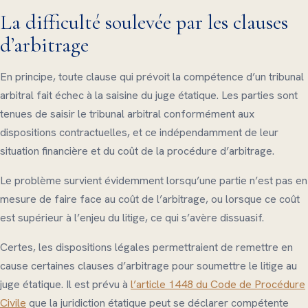
La difficulté soulevée par les clauses
d’arbitrage
En principe, toute clause qui prévoit la compétence d’un tribunal
arbitral fait échec à la saisine du juge étatique. Les parties sont
tenues de saisir le tribunal arbitral conformément aux
dispositions contractuelles, et ce indépendamment de leur
situation financière et du coût de la procédure d’arbitrage.
Le problème survient évidemment lorsqu’une partie n’est pas en
mesure de faire face au coût de l’arbitrage, ou lorsque ce coût
est supérieur à l’enjeu du litige, ce qui s’avère dissuasif.
Certes, les dispositions légales permettraient de remettre en
cause certaines clauses d’arbitrage pour soumettre le litige au
juge étatique. Il est prévu à
l’article 1448 du Code de Procédure
Civile
que la juridiction étatique peut se déclarer compétente