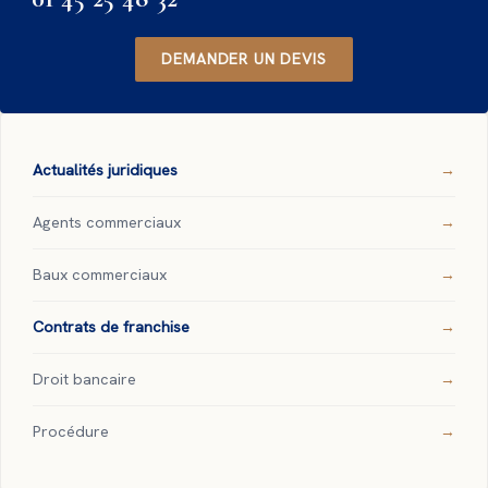
DEMANDER UN DEVIS
Actualités juridiques
Agents commerciaux
Baux commerciaux
Contrats de franchise
Droit bancaire
Procédure