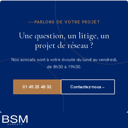
PARLONS DE VOTRE PROJET
Une question, un litige, un
projet de réseau ?
Nos avocats sont à votre écoute du lundi au vendredi,
de 8h30 à 19h30.
01 45 25 48 32
Contactez-nous
→