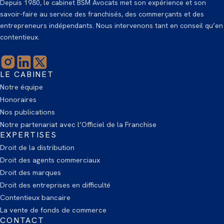
Depuis 1980, le cabinet BSM Avocats met son expérience et son
savoir-faire au service des franchisés, des commerçants et des
entrepreneurs indépendants. Nous intervenons tant en conseil qu’en
contentieux.
LE CABINET
Notre équipe
Honoraires
Nos publications
Notre partenariat avec l’Officiel de la Franchise
EXPERTISES
Droit de la distribution
Droit des agents commerciaux
Droit des marques
Droit des entreprises en difficulté
Contentieux bancaire
La vente de fonds de commerce
CONTACT