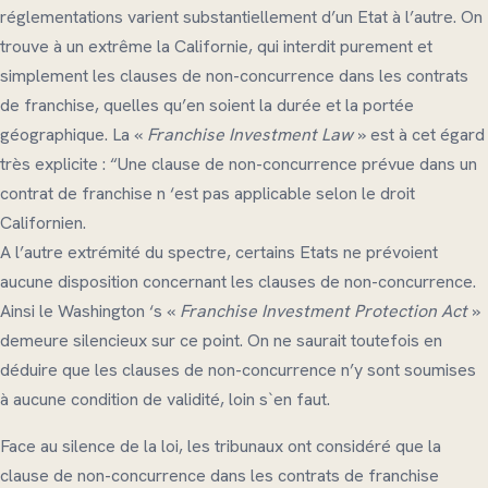
réglementations varient substantiellement d’un Etat à l’autre. On
trouve à un extrême la Californie, qui interdit purement et
simplement les clauses de non-concurrence dans les contrats
de franchise, quelles qu’en soient la durée et la portée
géographique. La «
Franchise Investment Law
» est à cet égard
très explicite : “Une clause de non-concurrence prévue dans un
contrat de franchise n ‘est pas applicable selon le droit
Californien.
A l’autre extrémité du spectre, certains Etats ne prévoient
aucune disposition concernant les clauses de non-concurrence.
Ainsi le Washington ‘s «
Franchise Investment Protection Act
»
demeure silencieux sur ce point. On ne saurait toutefois en
déduire que les clauses de non-concurrence n’y sont soumises
à aucune condition de validité, loin s`en faut.
Face au silence de la loi, les tribunaux ont considéré que la
clause de non-concurrence dans les contrats de franchise