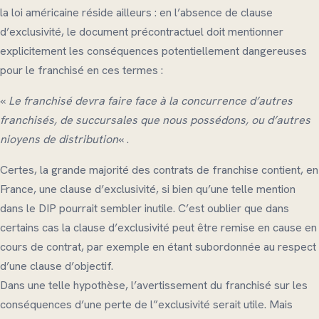
la loi américaine réside ailleurs : en l’absence de clause
d’exclusivité, le document précontractuel doit mentionner
explicitement les conséquences potentiellement dangereuses
pour le franchisé en ces termes :
«
Le franchisé devra faire face à la concurrence d’autres
franchisés, de succursales que nous possédons, ou d’autres
nioyens de distribution
« .
Certes, la grande majorité des contrats de franchise contient, en
France, une clause d’exclusivité, si bien qu’une telle mention
dans le DIP pourrait sembler inutile. C’est oublier que dans
certains cas la clause d’exclusivité peut être remise en cause en
cours de contrat, par exemple en étant subordonnée au respect
d’une clause d’objectif.
Dans une telle hypothèse, l’avertissement du franchisé sur les
conséquences d’une perte de l”exclusivité serait utile. Mais