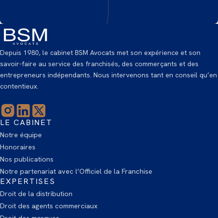
Depuis 1980, le cabinet BSM Avocats met son expérience et son
savoir-faire au service des franchisés, des commerçants et des
entrepreneurs indépendants. Nous intervenons tant en conseil qu’en
contentieux.
LE CABINET
Notre équipe
Honoraires
Nos publications
Notre partenariat avec l’Officiel de la Franchise
EXPERTISES
Droit de la distribution
Droit des agents commerciaux
Droit des marques