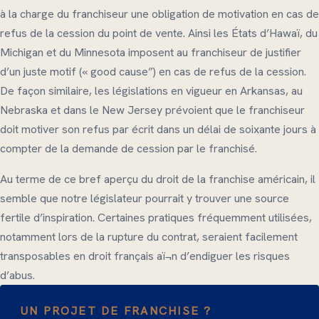
à la charge du franchiseur une obligation de motivation en cas de
refus de la cession du point de vente. Ainsi les États d’Hawaï, du
Michigan et du Minnesota imposent au franchiseur de justifier
d’un juste motif (« good cause”) en cas de refus de la cession.
De façon similaire, les législations en vigueur en Arkansas, au
Nebraska et dans le New Jersey prévoient que le franchiseur
doit motiver son refus par écrit dans un délai de soixante jours à
compter de la demande de cession par le franchisé.
Au terme de ce bref aperçu du droit de la franchise américain, il
semble que notre législateur pourrait y trouver une source
fertile d’inspiration. Certaines pratiques fréquemment utilisées,
notamment lors de la rupture du contrat, seraient facilement
transposables en droit français aï¬n d’endiguer les risques
d’abus.
UN PROJET DE FRANCHISE ?