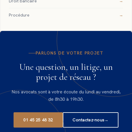
Droit bancaire
Procédure
PARLONS DE VOTRE PROJET
Une question, un litige, un
projet de réseau ?
Nos avocats sont à votre écoute du lundi au vendredi,
de 8h30 à 19h30.
01 45 25 48 32
Contactez-nous
→