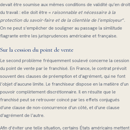
devait être soumise aux mêmes conditions de validité qu’en droit
du travail : elle doit être «
raisonnable et nécessaire à la
protection du savoir-faire et de la clientèle de l’employeur
”.
On ne peut s’empêcher de souligner au passage la similitude
flagrante entre les jurisprudences américaine et française.
Sur la cession du point de vente
Le second problème fréquemment soulevé concerne la cession
du point de vente par le franchisé. En France, le contrat prévoit
souvent des clauses de préemption et d’agrément, qui ne font
l’objet d’aucune limite. Le franchiseur dispose en la matière d’un
pouvoir complètement discrétionnaire. Il en résulte que le
franchisé peut se retrouver coincé par les effets conjugués
d’une clause de non-concurrence d’un côté, et d’une clause
d’agrément de l’autre.
Afin d’éviter une telle situation, certains États américains mettent