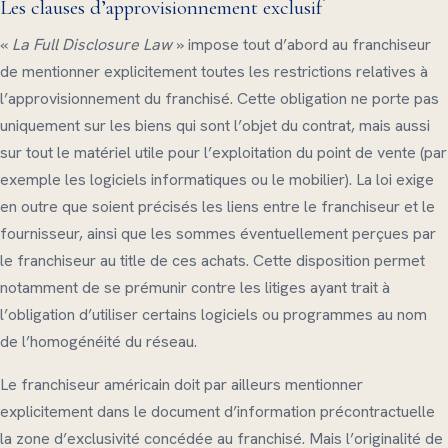
Les clauses d’approvisionnement exclusif
«
La Full Disclosure Law
» impose tout d’abord au franchiseur
de mentionner explicitement toutes les restrictions relatives à
l’approvisionnement du franchisé. Cette obligation ne porte pas
uniquement sur les biens qui sont l’objet du contrat, mais aussi
sur tout le matériel utile pour l’exploitation du point de vente (par
exemple les logiciels informatiques ou le mobilier). La loi exige
en outre que soient précisés les liens entre le franchiseur et le
fournisseur, ainsi que les sommes éventuellement perçues par
le franchiseur au title de ces achats. Cette disposition permet
notamment de se prémunir contre les litiges ayant trait à
l’obligation d’utiliser certains logiciels ou programmes au nom
de l’homogénéité du réseau.
Le franchiseur américain doit par ailleurs mentionner
explicitement dans le document d’information précontractuelle
la zone d’exclusivité concédée au franchisé. Mais l’originalité de