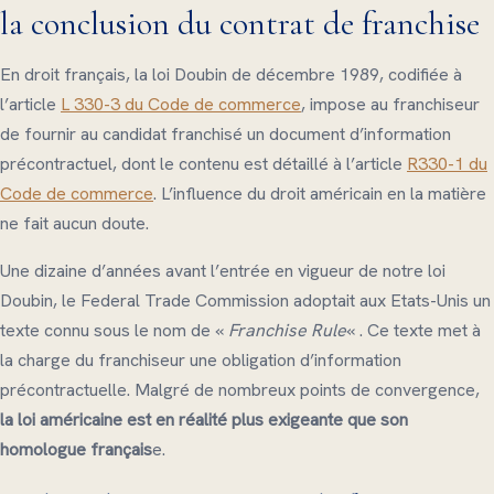
la conclusion du contrat de franchise
En droit français, la loi Doubin de décembre 1989, codifiée à
l’article
L 330-3 du Code de commerce
, impose au franchiseur
de fournir au candidat franchisé un document d’information
précontractuel, dont le contenu est détaillé à l’article
R330-1 du
Code de commerce
. L’influence du droit américain en la matière
ne fait aucun doute.
Une dizaine d’années avant l’entrée en vigueur de notre loi
Doubin, le Federal Trade Commission adoptait aux Etats-Unis un
texte connu sous le nom de «
Franchise Rule
« . Ce texte met à
la charge du franchiseur une obligation d’information
précontractuelle. Malgré de nombreux points de convergence,
la loi américaine est en réalité plus exigeante que son
homologue français
e.