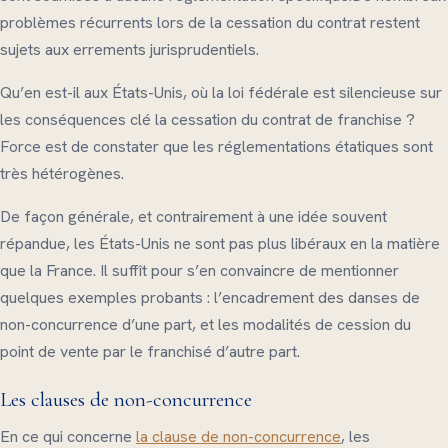
problèmes récurrents lors de la cessation du contrat restent
sujets aux errements jurisprudentiels.
Qu’en est-il aux États-Unis, où la loi fédérale est silencieuse sur
les conséquences clé la cessation du contrat de franchise ?
Force est de constater que les réglementations étatiques sont
très hétérogènes.
De façon générale, et contrairement à une idée souvent
répandue, les États-Unis ne sont pas plus libéraux en la matière
que la France. Il suffît pour s’en convaincre de mentionner
quelques exemples probants : l’encadrement des danses de
non-concurrence d’une part, et les modalités de cession du
point de vente par le franchisé d’autre part.
Les clauses de non-concurrence
En ce qui concerne
la clause de non-concurrence
, les