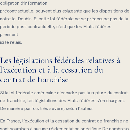
obligation d’information
précontractuelle, souvent plus exigeante que les dispositions de
notre loi Doubin. Si cette loi fédérale ne se préoccupe pas de la
période post-contractuelle, c’est que les Etats fédérés
prennent
ici le relais.
Les législations fédérales relatives à
l’exécution et à la cessation du
contrat de franchise
Si la loi fédérale américaine n’encadre pas la rupture du contrat
de franchise, les législations des Etats fédérés s’en chargent.
De manière parfois très sévère, selon l’auteur.
En France, l’exécution et la cessation du contrat de franchise ne
sont soumises à aucune réglementation spécifique.De nombreux