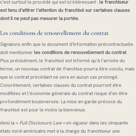
c’est surtout le procédé qui est ici intéressant :
le franchiseur
est tenu d’attirer l’attention du franchisé sur certaines clauses
dont il ne peut pas mesurer la portée.
Les conditions de renouvellement du contrat
Signalons enfin que le document d’information précontractuelle
doit mentionner
les conditions de renouvellement du contrat
.
Plus précisément, le franchisé est informé qu’à l’arrivée du
terme, un nouveau contrat de franchise pourra être conclu, mais
que le contrat précédant ne sera en aucun cas prolongé.
Concrètement, certaines clauses du contrat pourront être
modifiées et l’économie générale du contrat risque d’en être
profondément bouleversée. La mise en garde précoce du
franchisé est pour le moins la bienvenue.
Ainsi la «
Full Disclosure Law »
en vigueur dans les cinquante
états nord-américains met à la charge du franchiseur une