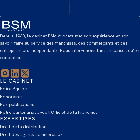
Depuis 1980, le cabinet BSM Avocats met son expérience et son
savoir-faire au service des franchisés, des commerçants et des
entrepreneurs indépendants. Nous intervenons tant en conseil qu’en
contentieux.
LE CABINET
Notre équipe
Honoraires
Nos publications
Notre partenariat avec l’Officiel de la Franchise
EXPERTISES
Droit de la distribution
Droit des agents commerciaux