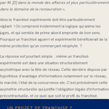
par M. [D] dans le monde des affaires et plus particulièrement
dans le domaine de la restauration
».
Ainsi le franchisé expérimenté doit être particulièrement
vigilant ! On comprend évidemment la logique qui anime les
juges, et qui semble de prime abord emprunte de bon sens.
Pourquoi un franchisé aguerri et expérimenté bénéficierait de la
même protection qu’un commerçant néophyte ?
La réponse est pourtant simple : même un franchisé
expérimenté est dans une situation structurellement
asymétrique avec la tête de réseau. Cette dernière dispose par
hypothèse d’avantage d’informations notamment sur le réseau,
le marché, l’état de la concurrence etc. C’est précisément cette
asymétrie structurelle qui justifie l’obligation légale d’information
précontractuelle, et ce quel que soit le profil du franchisé.
UN PROJET DE FRANCHISE ?