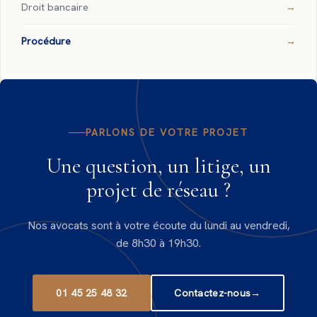
Droit bancaire
Procédure
PARLONS DE VOTRE PROJET
Une question, un litige, un
projet de réseau ?
Nos avocats sont à votre écoute du lundi au vendredi,
de 8h30 à 19h30.
01 45 25 48 32
Contactez-nous
→