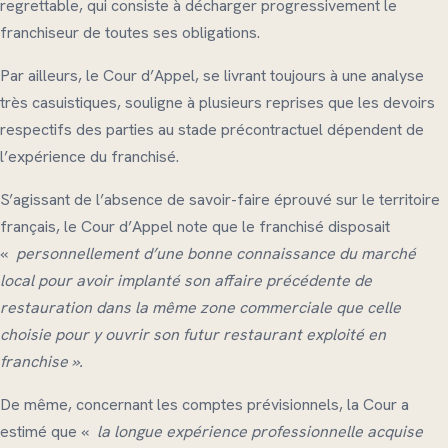
regrettable, qui consiste à décharger progressivement le
franchiseur de toutes ses obligations.
Par ailleurs, le Cour d’Appel, se livrant toujours à une analyse
très casuistiques, souligne à plusieurs reprises que les devoirs
respectifs des parties au stade précontractuel dépendent de
l’expérience du franchisé.
S’agissant de l’absence de savoir-faire éprouvé sur le territoire
français, le Cour d’Appel note que le franchisé disposait
«
personnellement d’une bonne connaissance du marché
local pour avoir implanté son
affaire précédente de
restauration dans la même zone commerciale que celle
choisie pour y ouvrir son
futur restaurant exploité en
franchise ».
De même, concernant les comptes prévisionnels, la Cour a
estimé que «
la longue expérience professionnelle acquise