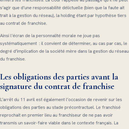
s’agir que d’une responsabilité délictuelle (bien que la faute ait
trait à la gestion du réseau), la holding étant par hypothèse tiers
au contrat de franchise.
Ainsi l’écran de la personnalité morale ne joue pas
systématiquement : il convient de déterminer, au cas par cas, le
degré d’implication de la société mère dans la gestion du réseau
du franchise.
Les obligations des parties avant la
signature du contrat de franchise
L’arrêt du 11 avril est également l’occasion de revenir sur les
obligations des parties au stade précontractuel. Le franchisé
reprochait en premier lieu au franchiseur de ne pas avoir
transmis un savoir-faire viable dans le contexte français. La