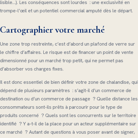
lisible…). Les conséquences sont lourdes : une exclusivité en
trompe-l’œil et un potentiel commercial amputé dès le départ.
Cartographier votre marché
Une zone trop restreinte, c’est d’abord un plafond de verre sur
le chiffre d’affaires. Le risque est de financer un point de vente
dimensionné pour un marché trop petit, qui ne permet pas
d’absorber vos charges fixes.
Il est donc essentiel de bien définir votre zone de chalandise, qui
dépend de plusieurs paramètres : s’agit-il d’un commerce de
destination ou d’un commerce de passage ? Quelle distance les
consommateurs sont-ils prêts à parcourir pour le type de
produits concerné ? Quels sont les concurrents sur le territoire
identifié ? Y a-t-il de la place pour un acteur supplémentaire sur
ce marché ? Autant de questions à vous poser avant de signer,