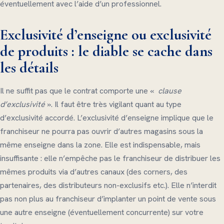
éventuellement avec l’aide d’un professionnel.
Exclusivité d’enseigne ou exclusivité
de produits : le diable se cache dans
les détails
Il ne suffit pas que le contrat comporte une «
clause
d’exclusivité
». Il faut être très vigilant quant au type
d’exclusivité accordé. L’exclusivité d’enseigne implique que le
franchiseur ne pourra pas ouvrir d’autres magasins sous la
même enseigne dans la zone. Elle est indispensable, mais
insuffisante : elle n’empêche pas le franchiseur de distribuer les
mêmes produits via d’autres canaux (des corners, des
partenaires, des distributeurs non-exclusifs etc.). Elle n’interdit
pas non plus au franchiseur d’implanter un point de vente sous
une autre enseigne (éventuellement concurrente) sur votre