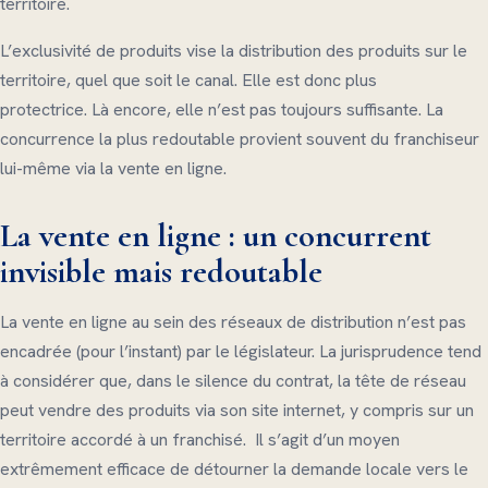
territoire.
L’exclusivité de produits vise la distribution des produits sur le
territoire, quel que soit le canal. Elle est donc plus
protectrice. Là encore, elle n’est pas toujours suffisante. La
concurrence la plus redoutable provient souvent du franchiseur
lui-même via la vente en ligne.
La vente en ligne : un concurrent
invisible mais redoutable
La vente en ligne au sein des réseaux de distribution n’est pas
encadrée (pour l’instant) par le législateur. La jurisprudence tend
à considérer que, dans le silence du contrat, la tête de réseau
peut vendre des produits via son site internet, y compris sur un
territoire accordé à un franchisé. Il s’agit d’un moyen
extrêmement efficace de détourner la demande locale vers le