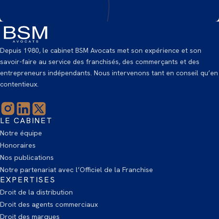
Depuis 1980, le cabinet BSM Avocats met son expérience et son
savoir-faire au service des franchisés, des commerçants et des
entrepreneurs indépendants. Nous intervenons tant en conseil qu’en
contentieux.
LE CABINET
Notre équipe
Honoraires
Nos publications
Notre partenariat avec l’Officiel de la Franchise
EXPERTISES
Droit de la distribution
Droit des agents commerciaux
Droit des marques