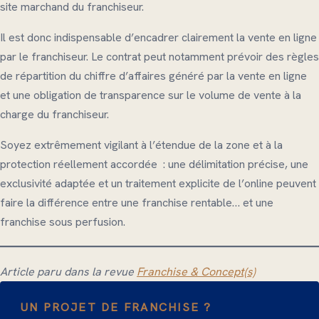
site marchand du franchiseur.
Il est donc indispensable d’encadrer clairement la vente en ligne
par le franchiseur. Le contrat peut notamment prévoir des règles
de répartition du chiffre d’affaires généré par la vente en ligne
et une obligation de transparence sur le volume de vente à la
charge du franchiseur.
Soyez extrêmement vigilant à l’étendue de la zone et à la
protection réellement accordée : une délimitation précise, une
exclusivité adaptée et un traitement explicite de l’online peuvent
faire la différence entre une franchise rentable… et une
franchise sous perfusion.
Article paru dans la revue
Franchise & Concept(s)
UN PROJET DE FRANCHISE ?