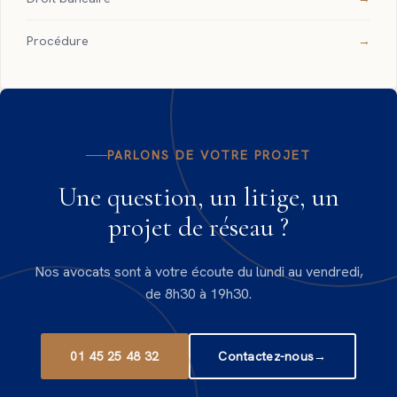
Procédure
PARLONS DE VOTRE PROJET
Une question, un litige, un
projet de réseau ?
Nos avocats sont à votre écoute du lundi au vendredi,
de 8h30 à 19h30.
01 45 25 48 32
Contactez-nous
→