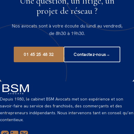
Une question, un litige, un
projet de réseau ?
Nos avocats sont à votre écoute du lundi au vendredi,
de 8h30 à 19h30.
01 45 25 48 32
Contactez-nous
→
Depuis 1980, le cabinet BSM Avocats met son expérience et son
savoir-faire au service des franchisés, des commerçants et des
entrepreneurs indépendants. Nous intervenons tant en conseil qu’en
contentieux.