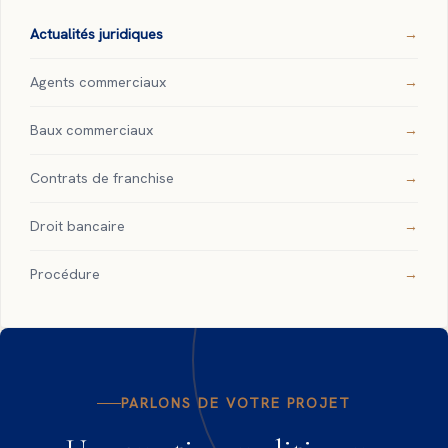
Actualités juridiques
Agents commerciaux
Baux commerciaux
Contrats de franchise
Droit bancaire
Procédure
PARLONS DE VOTRE PROJET