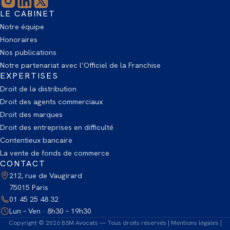
LE CABINET
Notre équipe
Honoraires
Nos publications
Notre partenariat avec l’Officiel de la Franchise
EXPERTISES
Droit de la distribution
Droit des agents commerciaux
Droit des marques
Droit des entreprises en difficulté
Contentieux bancaire
La vente de fonds de commerce
CONTACT
212, rue de Vaugirard
75015 Paris
01 45 25 48 32
Lun – Ven · 8h30 – 19h30
Copyright © 2026 BSM Avocats — Tous droits réservés |
Mentions légales
|