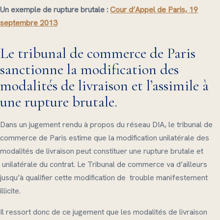
Un exemple de rupture brutale :
Cour d’Appel de Paris, 19
septembre 2013
Le tribunal de commerce de Paris
sanctionne la modification des
modalités de livraison et l’assimile à
une rupture brutale.
Dans un jugement rendu à propos du réseau DIA, le tribunal de
commerce de Paris estime que la modification unilatérale des
modalités de livraison peut constituer une rupture brutale et
unilatérale du contrat. Le Tribunal de commerce va d’ailleurs
jusqu’à qualifier cette modification de trouble manifestement
illicite.
Il ressort donc de ce jugement que les modalités de livraison