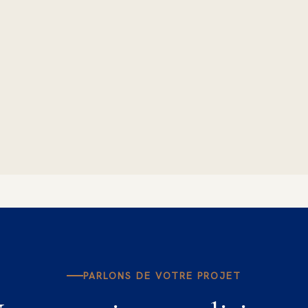
PARLONS DE VOTRE PROJET