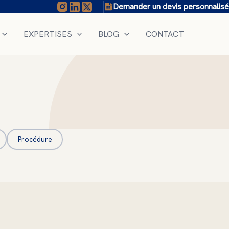
Demander un devis personnalisé
EXPERTISES
BLOG
CONTACT
Procédure