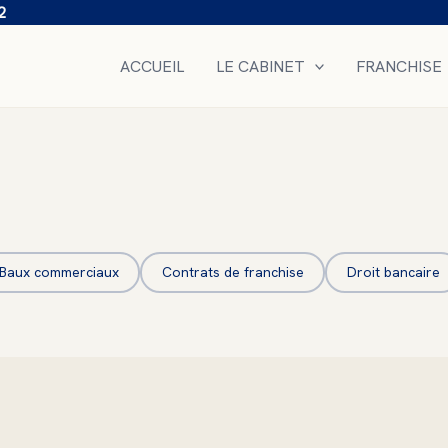
2
ACCUEIL
LE CABINET
FRANCHISE
Baux commerciaux
Contrats de franchise
Droit bancaire