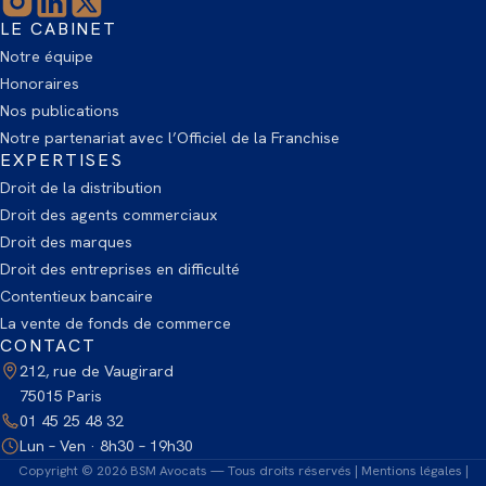
LE CABINET
Notre équipe
Honoraires
Nos publications
Notre partenariat avec l’Officiel de la Franchise
EXPERTISES
Droit de la distribution
Droit des agents commerciaux
Droit des marques
Droit des entreprises en difficulté
Contentieux bancaire
La vente de fonds de commerce
CONTACT
212, rue de Vaugirard
75015 Paris
01 45 25 48 32
Lun – Ven · 8h30 – 19h30
Copyright © 2026 BSM Avocats — Tous droits réservés |
Mentions légales
|