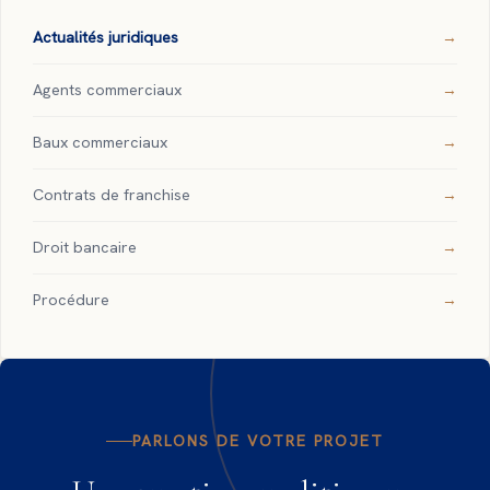
Actualités juridiques
Agents commerciaux
Baux commerciaux
Contrats de franchise
Droit bancaire
Procédure
PARLONS DE VOTRE PROJET