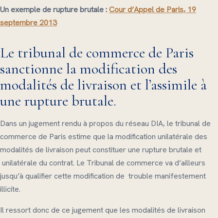
Un exemple de rupture brutale :
Cour d’Appel de Paris, 19
septembre 2013
Le tribunal de commerce de Paris
sanctionne la modification des
modalités de livraison et l’assimile à
une rupture brutale.
Dans un jugement rendu à propos du réseau DIA, le tribunal de
commerce de Paris estime que la modification unilatérale des
modalités de livraison peut constituer une rupture brutale et
unilatérale du contrat. Le Tribunal de commerce va d’ailleurs
jusqu’à qualifier cette modification de trouble manifestement
illicite.
Il ressort donc de ce jugement que les modalités de livraison