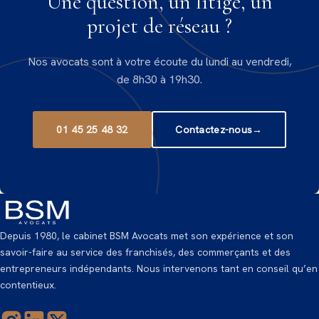
Une question, un litige, un
projet de réseau ?
Nos avocats sont à votre écoute du lundi au vendredi,
de 8h30 à 19h30.
01 45 25 48 32
Contactez-nous
→
Depuis 1980, le cabinet BSM Avocats met son expérience et son
savoir-faire au service des franchisés, des commerçants et des
entrepreneurs indépendants. Nous intervenons tant en conseil qu’en
contentieux.