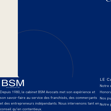
LE C
Notre 
Depuis 1980, le cabinet BSM Avocats met son expérience et
Honora
son savoir-faire au service des franchisés, des commerçants
Nos pu
et des entrepreneurs indépendants. Nous intervenons tant en
Notre p
conseil qu’en contentieux.