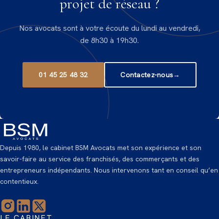
projet de réseau ?
Nos avocats sont à votre écoute du lundi au vendredi,
de 8h30 à 19h30.
01 45 25 48 32
Contactez-nous
→
Depuis 1980, le cabinet BSM Avocats met son expérience et son
savoir-faire au service des franchisés, des commerçants et des
entrepreneurs indépendants. Nous intervenons tant en conseil qu’en
contentieux.
LE CABINET