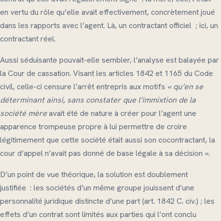
en vertu du rôle qu’elle avait effectivement, concrètement joué
dans les rapports avec l’agent. Là, un contractant officiel ; ici, un
contractant réel.
Aussi séduisante pouvait-elle sembler, l’analyse est balayée par
la Cour de cassation. Visant les articles 1842 et 1165 du Code
civil, celle-ci censure l’arrêt entrepris aux motifs
« qu’en se
déterminant ainsi, sans constater que l’immixtion de la
société mère
avait été de nature à créer pour l’agent une
apparence trompeuse propre à lui permettre de croire
légitimement que cette société était aussi son cocontractant, la
cour d’appel n’avait pas donné de base légale à sa décision ».
D’un point de vue théorique, la solution est doublement
justifiée : les sociétés d’un même groupe jouissent d’une
personnalité juridique distincte d’une part (art. 1842 C. civ.) ; les
effets d’un contrat sont limités aux parties qui l’ont conclu