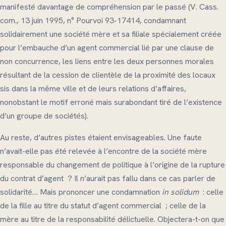
manifesté davantage de compréhension par le passé (V. Cass.
com., 13 juin 1995, n° Pourvoi 93-17414, condamnant
solidairement une société mère et sa filiale spécialement créée
pour l’embauche d’un agent commercial lié par une clause de
non concurrence, les liens entre les deux personnes morales
résultant de la cession de clientèle de la proximité des locaux
sis dans la même ville et de leurs relations d’affaires,
nonobstant le motif erroné mais surabondant tiré de l’existence
d’un groupe de sociétés).
Au reste, d’autres pistes étaient envisageables. Une faute
n’avait-elle pas été relevée à l’encontre de la société mère
responsable du changement de politique à l’origine de la rupture
du contrat d’agent ? Il n’aurait pas fallu dans ce cas parler de
solidarité… Mais prononcer une condamnation
in solidum
: celle
de la fille au titre du statut d’agent commercial ; celle de la
mère au titre de la responsabilité délictuelle. Objectera-t-on que