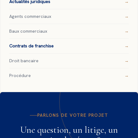
Actualités juridiques
Agents commerciaux
Baux commerciaux
Contrats de franchise
Droit bancaire
Procédure
PARLONS DE VOTRE PROJET
Une question, un litige, un