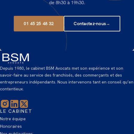
de 8h30 à 19h30.
01 45 25 48 32
Contactez-nous
→
Depuis 1980, le cabinet BSM Avocats met son expérience et son
savoir-faire au service des franchisés, des commerçants et des
entrepreneurs indépendants. Nous intervenons tant en conseil qu’en
contentieux.
LE CABINET
Notre équipe
Honoraires
Nos publications