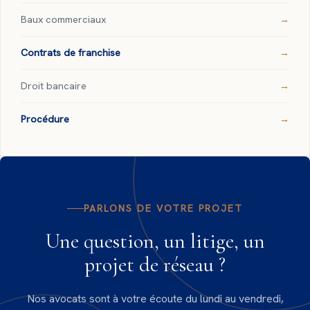
Baux commerciaux
Contrats de franchise
Droit bancaire
Procédure
PARLONS DE VOTRE PROJET
Une question, un litige, un
projet de réseau ?
Nos avocats sont à votre écoute du lundi au vendredi,