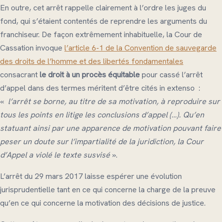
En outre, cet arrêt rappelle clairement à l’ordre les juges du
fond, qui s’étaient contentés de reprendre les arguments du
franchiseur. De façon extrêmement inhabituelle, la Cour de
Cassation invoque
l’article 6-1 de la Convention de sauvegarde
des droits de l’homme et des libertés fondamentales
consacrant
le droit à un procès équitable
pour cassé l’arrêt
d’appel dans des termes méritent d’être cités in extenso :
«
l’arrêt se borne, au titre de sa motivation, à reproduire sur
tous les points en litige les conclusions d’appel (…). Qu’en
statuant ainsi par une apparence de motivation pouvant faire
peser un doute sur l’impartialité de la juridiction, la Cour
d’Appel a violé le texte susvisé
».
L’arrêt du 29 mars 2017 laisse espérer une évolution
jurisprudentielle tant en ce qui concerne la charge de la preuve
qu’en ce qui concerne la motivation des décisions de justice.