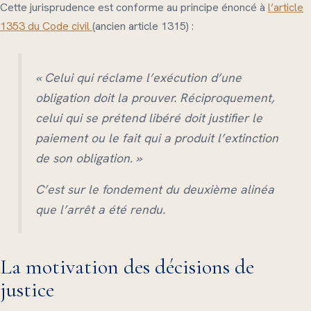
Cette jurisprudence est conforme au principe énoncé à
l’article
1353 du Code civil
(ancien article 1315) :
«
Celui qui réclame l’exécution d’une
obligation doit la prouver. Réciproquement,
celui qui se prétend libéré doit justifier le
paiement ou le fait qui a produit l’extinction
de son obligation. »
C’est sur le fondement du deuxième alinéa
que l’arrêt a été rendu.
La motivation des décisions de
justice