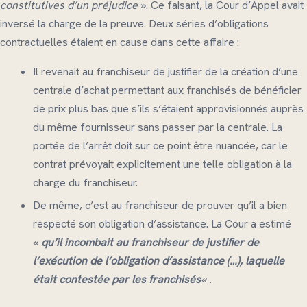
constitutives d’un préjudice
». Ce faisant, la Cour d’Appel avait
inversé la charge de la preuve. Deux séries d’obligations
contractuelles étaient en cause dans cette affaire :
Il revenait au franchiseur de justifier de la création d’une
centrale d’achat permettant aux franchisés de bénéficier
de prix plus bas que s’ils s’étaient approvisionnés auprès
du même fournisseur sans passer par la centrale. La
portée de l’arrêt doit sur ce point être nuancée, car le
contrat prévoyait explicitement une telle obligation à la
charge du franchiseur.
De même, c’est au franchiseur de prouver qu’il a bien
respecté son obligation d’assistance. La Cour a estimé
«
qu’il incombait au franchiseur de justifier de
l’exécution de l’obligation d’assistance (…), laquelle
était contestée par les franchisés
« .