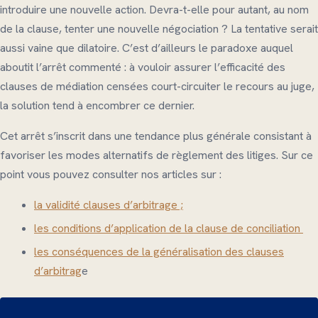
introduire une nouvelle action. Devra-t-elle pour autant, au nom
de la clause, tenter une nouvelle négociation ? La tentative serait
aussi vaine que dilatoire. C’est d’ailleurs le paradoxe auquel
aboutit l’arrêt commenté : à vouloir assurer l’efficacité des
clauses de médiation censées court-circuiter le recours au juge,
la solution tend à encombrer ce dernier.
Cet arrêt s’inscrit dans une tendance plus générale consistant à
favoriser les modes alternatifs de règlement des litiges. Sur ce
point vous pouvez consulter nos articles sur :
la validité clauses d’arbitrage ;
les conditions d’application de la clause de conciliation
les conséquences de la généralisation des clauses
d’arbitrag
e