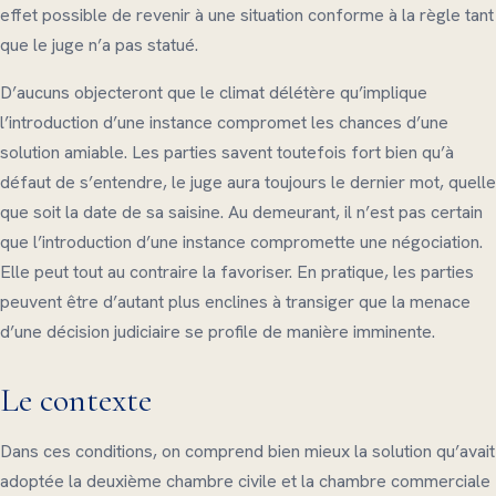
effet possible de revenir à une situation conforme à la règle tant
que le juge n’a pas statué.
D’aucuns objecteront que le climat délétère qu’implique
l’introduction d’une instance compromet les chances d’une
solution amiable. Les parties savent toutefois fort bien qu’à
défaut de s’entendre, le juge aura toujours le dernier mot, quelle
que soit la date de sa saisine. Au demeurant, il n’est pas certain
que l’introduction d’une instance compromette une négociation.
Elle peut tout au contraire la favoriser. En pratique, les parties
peuvent être d’autant plus enclines à transiger que la menace
d’une décision judiciaire se profile de manière imminente.
Le contexte
Dans ces conditions, on comprend bien mieux la solution qu’avait
adoptée la deuxième chambre civile et la chambre commerciale