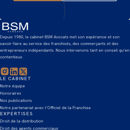
Depuis 1980, le cabinet BSM Avocats met son expérience et son
savoir-faire au service des franchisés, des commerçants et des
entrepreneurs indépendants. Nous intervenons tant en conseil qu’en
contentieux.
LE CABINET
Notre équipe
Honoraires
Nos publications
Notre partenariat avec l’Officiel de la Franchise
EXPERTISES
Droit de la distribution
Droit des agents commerciaux