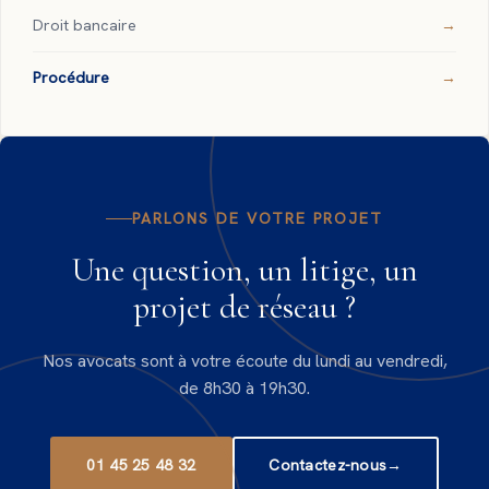
Droit bancaire
Procédure
PARLONS DE VOTRE PROJET
Une question, un litige, un
projet de réseau ?
Nos avocats sont à votre écoute du lundi au vendredi,
de 8h30 à 19h30.
01 45 25 48 32
Contactez-nous
→