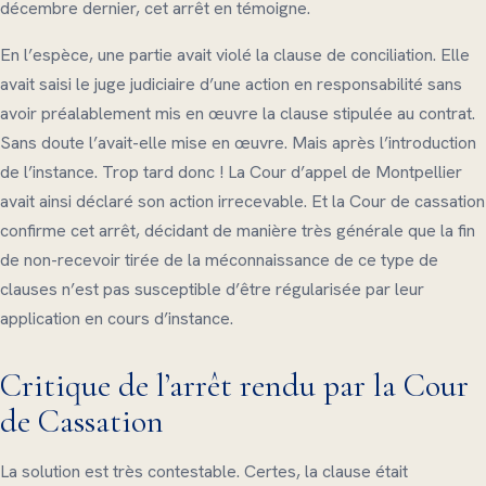
décembre dernier, cet arrêt en témoigne.
En l’espèce, une partie avait violé la clause de conciliation. Elle
avait saisi le juge judiciaire d’une action en responsabilité sans
avoir préalablement mis en œuvre la clause stipulée au contrat.
Sans doute l’avait-elle mise en œuvre. Mais après l’introduction
de l’instance. Trop tard donc ! La Cour d’appel de Montpellier
avait ainsi déclaré son action irrecevable. Et la Cour de cassation
confirme cet arrêt, décidant de manière très générale que la fin
de non-recevoir tirée de la méconnaissance de ce type de
clauses n’est pas susceptible d’être régularisée par leur
application en cours d’instance.
Critique de l’arrêt rendu par la Cour
de Cassation
La solution est très contestable. Certes, la clause était