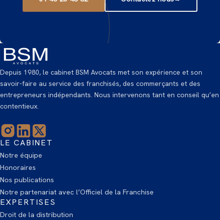
Depuis 1980, le cabinet BSM Avocats met son expérience et son
savoir-faire au service des franchisés, des commerçants et des
entrepreneurs indépendants. Nous intervenons tant en conseil qu’en
contentieux.
LE CABINET
Notre équipe
Honoraires
Nos publications
Notre partenariat avec l’Officiel de la Franchise
EXPERTISES
Droit de la distribution