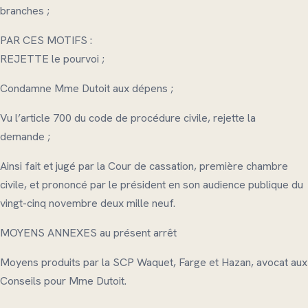
branches ;
PAR CES MOTIFS :
REJETTE le pourvoi ;
Condamne Mme Dutoit aux dépens ;
Vu l’article 700 du code de procédure civile, rejette la
demande ;
Ainsi fait et jugé par la Cour de cassation, première chambre
civile, et prononcé par le président en son audience publique du
vingt-cinq novembre deux mille neuf.
MOYENS ANNEXES au présent arrêt
Moyens produits par la SCP Waquet, Farge et Hazan, avocat aux
Conseils pour Mme Dutoit.