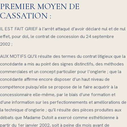
PREMIER MOYEN DE
CASSATION :
IL EST FAIT GRIEF à l’arrêt attaqué d’avoir déclaré nul et de nul
effet, pour dol, le contrat de concession du 24 septembre
2002 ;
AUX MOTIFS QU’il résulte des termes du contrat litigieux que la
concédante a mis au point des signes distinctifs, des méthodes
commerciales et un concept particulier pour l’onglerie ; que la
concédante affirme encore disposer d’un haut niveau de
compétence puisqu’elle se propose de le faire acquérir à la
concessionnaire elle-même, par le biais d’une formation et
d’une information sur les perfectionnements et améliorations de
la technique d’onglerie ; qu’il résulte des pièces produites aux
débats que Madame Dutoit a exercé comme esthéticienne à
partir du 1er janvier 2002, soit à peine dix mois avant de