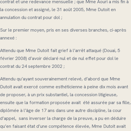
contrat et une redevance mensuelle ; que Mme Aouri a mis fin à
la concession et assigné, le 31 août 2005, Mme Dutoit en
annulation du contrat pour dol ;
Sur le premier moyen, pris en ses diverses branches, ci-après
annexé :
Attendu que Mme Dutoit fait grief à l’arrêt attaqué (Douai, 5
février 2008) d’avoir déclaré nul et de nul effet pour dol le
contrat du 24 septembre 2002 ;
Attendu qu’ayant souverainement relevé, d’abord que Mme
Dutoit avait exercé comme esthéticienne à peine dix mois avant
de proposer, à un prix substantiel, la concession litigieuse,
ensuite que la formation proposée avait été assurée par sa fille,
diplômée à l’âge de 17 ans dans une autre discipline, la cour
d’appel, sans inverser la charge de la preuve, a pu en déduire
qu’en faisant état d’une compétence élevée, Mme Dutoit avait