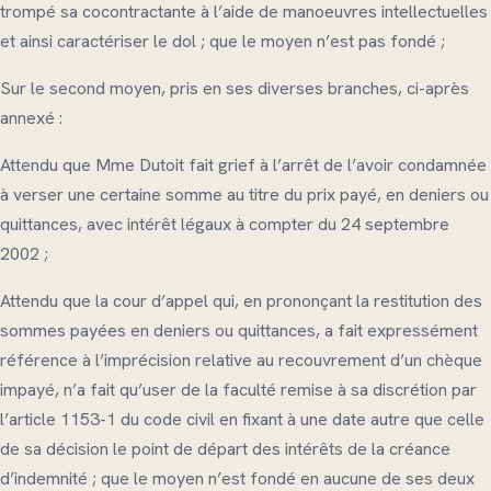
trompé sa cocontractante à l’aide de manoeuvres intellectuelles
et ainsi caractériser le dol ; que le moyen n’est pas fondé ;
Sur le second moyen, pris en ses diverses branches, ci-après
annexé :
Attendu que Mme Dutoit fait grief à l’arrêt de l’avoir condamnée
à verser une certaine somme au titre du prix payé, en deniers ou
quittances, avec intérêt légaux à compter du 24 septembre
2002 ;
Attendu que la cour d’appel qui, en prononçant la restitution des
sommes payées en deniers ou quittances, a fait expressément
référence à l’imprécision relative au recouvrement d’un chèque
impayé, n’a fait qu’user de la faculté remise à sa discrétion par
l’article 1153-1 du code civil en fixant à une date autre que celle
de sa décision le point de départ des intérêts de la créance
d’indemnité ; que le moyen n’est fondé en aucune de ses deux