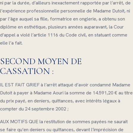
ni par la durée, d’ailleurs inexactement rapportée par l’arrêt, de
l’expérience professionnelle personnelle de Madame Dutoit, ni
par l’âge auquel sa fille, formatrice en onglerie, a obtenu son
diplôme en esthétique, plusieurs années auparavant, la Cour
d’appel a violé l’article 1116 du Code civil, en statuant comme
elle l’a fait.
SECOND MOYEN DE
CASSATION :
IL EST FAIT GRIEF à l’arrêt attaqué d’avoir condamné Madame
Dutoit à payer à Madame Aouri la somme de 14.591,20 € au titre
du prix payé, en deniers, quittances, avec intérêts légaux à
compter du 24 septembre 2002 ;
AUX MOTIFS QUE la restitution de sommes payées ne saurait
se faire qu’en deniers ou quittances, devant l’imprécision de