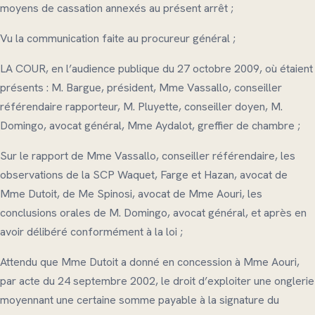
moyens de cassation annexés au présent arrêt ;
Vu la communication faite au procureur général ;
LA COUR, en l’audience publique du 27 octobre 2009, où étaient
présents : M. Bargue, président, Mme Vassallo, conseiller
référendaire rapporteur, M. Pluyette, conseiller doyen, M.
Domingo, avocat général, Mme Aydalot, greffier de chambre ;
Sur le rapport de Mme Vassallo, conseiller référendaire, les
observations de la SCP Waquet, Farge et Hazan, avocat de
Mme Dutoit, de Me Spinosi, avocat de Mme Aouri, les
conclusions orales de M. Domingo, avocat général, et après en
avoir délibéré conformément à la loi ;
Attendu que Mme Dutoit a donné en concession à Mme Aouri,
par acte du 24 septembre 2002, le droit d’exploiter une onglerie
moyennant une certaine somme payable à la signature du