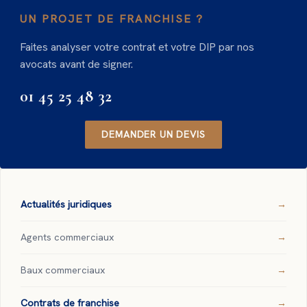
UN PROJET DE FRANCHISE ?
Faites analyser votre contrat et votre DIP par nos
avocats avant de signer.
01 45 25 48 32
DEMANDER UN DEVIS
Actualités juridiques
Agents commerciaux
Baux commerciaux
Contrats de franchise